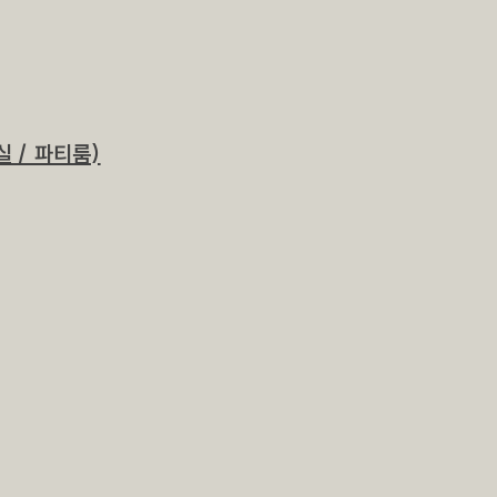
실 / 파티룸)