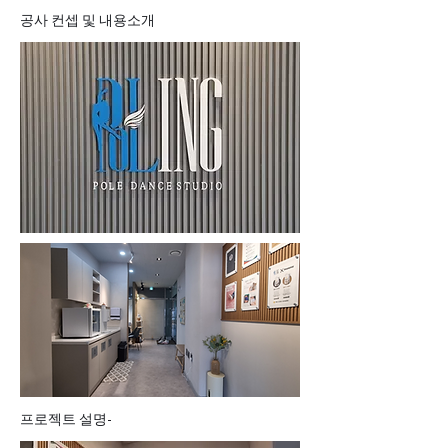
공사 컨셉 및 내용소개
프로젝트 설명-