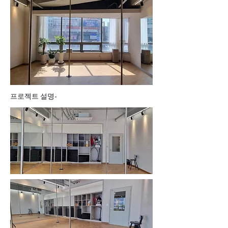
프로젝트 설명-