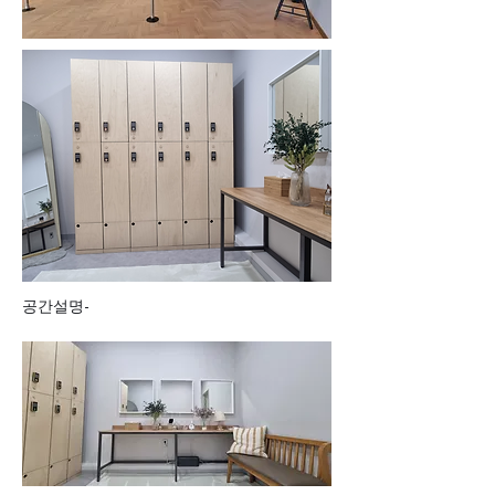
공간설명-