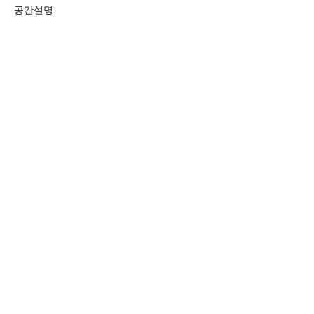
공간설명-