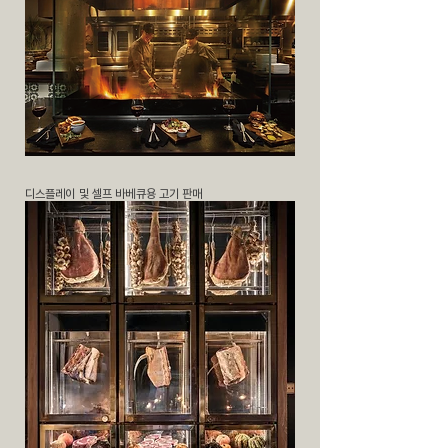
디스플레이 및 셀프 바베큐용 고기 판매