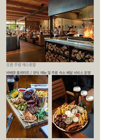
오픈 주방 레스토랑
바베큐 플레이트 / 양식 메뉴 및 주류 ​숙소 배달 서비스 운영