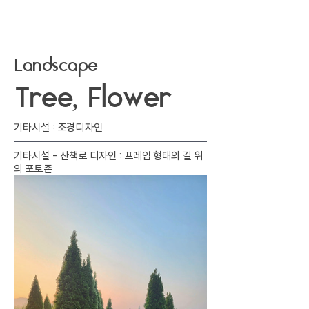
Landscape
Tree, Flower
​기타시설 : 조경디자인
기타시설 - 산책로 디자인 : 프레임 형태의 길 위
의 포토존