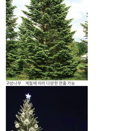
구상나무 : 계절에 따라 다양한 연출 가능