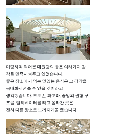
미팅하며 먹어본 대원당의 빵은 여러가지 감
각을 만족시켜주고 있었습니다.
좋은 장소에서 먹는 맛있는 음식은 그 감각을
극대화시켜줄 수 있을 것이라고
생각했습니다. 포토존, 파고라, 중앙의 원형 구
조물. 엘리베이터를 타고 올라간 곳은
​전혀 다른 장소로 느껴지게끔 했습니다.