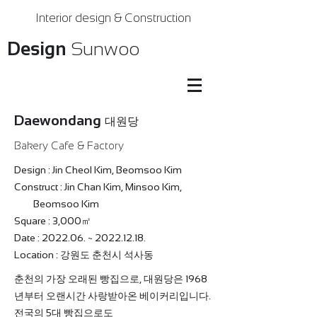
Interior design & Construction
Design
Sunwoo
Daewondang
대원당
Bakery Cafe & Factory
Design : Jin Cheol Kim, Beomsoo Kim
Construct : Jin Chan Kim, Minsoo Kim,
Beomsoo Kim
Square : 3,000㎡
Date : 2022.06. ~
2022.12.18
.
Location : 강원도 춘천시 석사동
춘천의 가장 오래된 빵집으로, 대원당은 1968
년부터 오랜시간 사랑받아온 베이커리입니다.
전국의 5대 빵집으로도