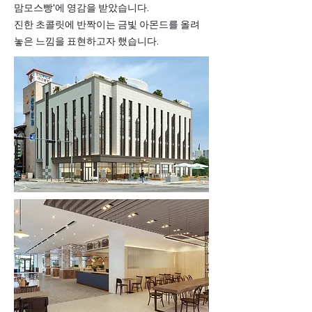
맘모스빵'에 영감을 받았습니다.
​진한 초콜릿에 반짝이는 금빛 아몬드를 올려
놓은 느낌을 표현하고자 했습니다.